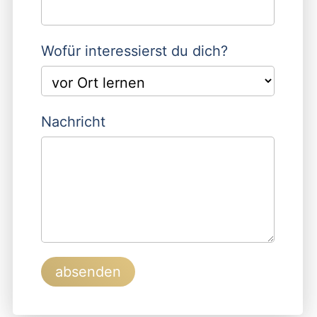
Wofür interessierst du dich?
Nachricht
absenden