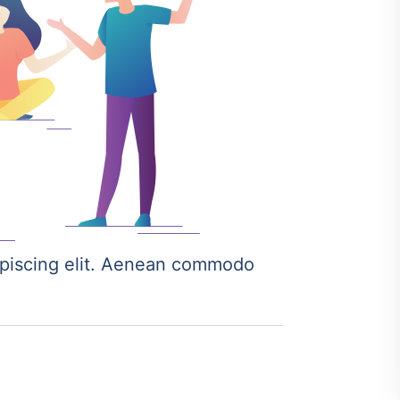
ipiscing elit. Aenean commodo