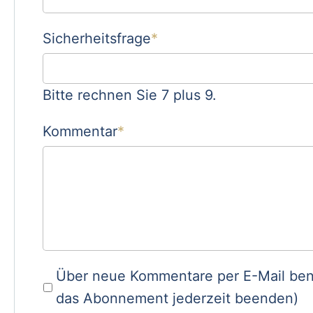
Pflichtfeld
Sicherheitsfrage
*
Bitte rechnen Sie 7 plus 9.
Pflichtfeld
Kommentar
*
Über neue Kommentare per E-Mail ben
das Abonnement jederzeit beenden)