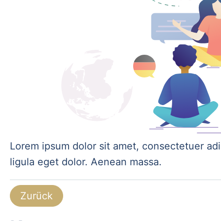
Lorem ipsum dolor sit amet, consectetuer ad
ligula eget dolor. Aenean massa.
Zurück