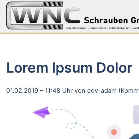
Lorem Ipsum Dolor
01.02.2019 – 11:48 Uhr
von edv-adam (Komme