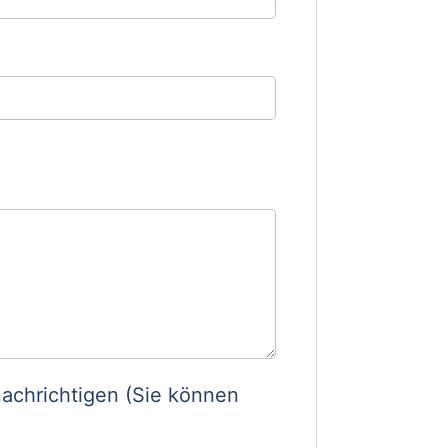
achrichtigen (Sie können